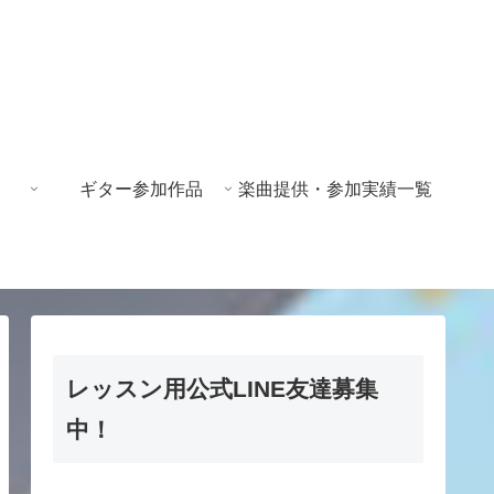
ギター参加作品
楽曲提供・参加実績一覧
レッスン用公式LINE友達募集
中！