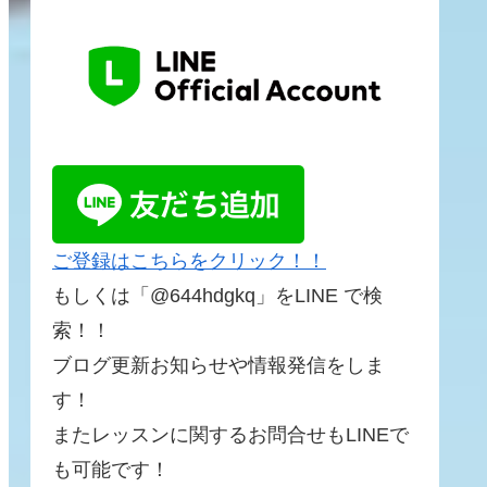
ご登録はこちらをクリック！！
もしくは「@644hdgkq」をLINE で検
索！！
ブログ更新お知らせや情報発信をしま
す！
またレッスンに関するお問合せもLINEで
も可能です！