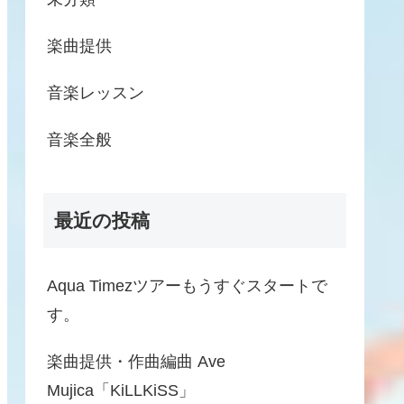
楽曲提供
音楽レッスン
音楽全般
最近の投稿
Aqua Timezツアーもうすぐスタートで
す。
楽曲提供・作曲編曲 Ave
Mujica「KiLLKiSS」