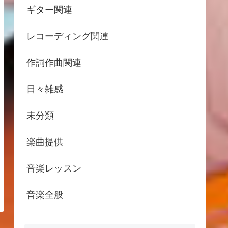
ギター関連
レコーディング関連
作詞作曲関連
日々雑感
未分類
楽曲提供
音楽レッスン
音楽全般