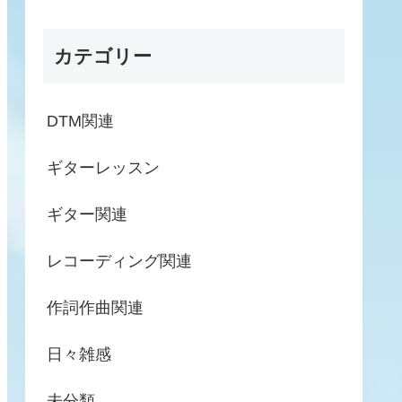
カテゴリー
DTM関連
ギターレッスン
ギター関連
レコーディング関連
作詞作曲関連
日々雑感
未分類