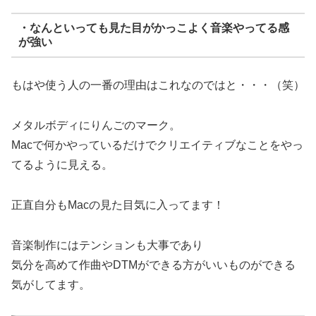
・なんといっても見た目がかっこよく音楽やってる感
が強い
もはや使う人の一番の理由はこれなのではと・・・（笑）
メタルボディにりんごのマーク。
Macで何かやっているだけでクリエイティブなことをやっ
てるように見える。
正直自分もMacの見た目気に入ってます！
音楽制作にはテンションも大事であり
気分を高めて作曲やDTMができる方がいいものができる
気がしてます。