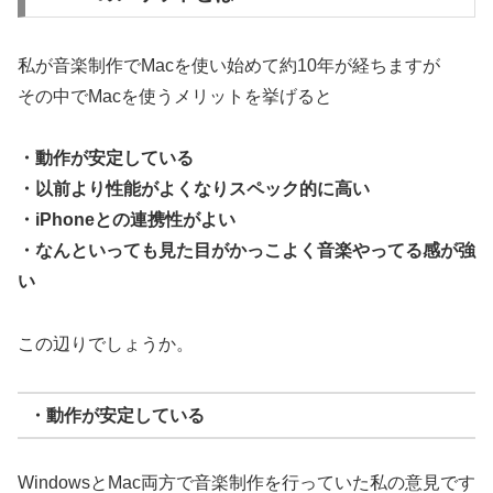
私が音楽制作でMacを使い始めて約10年が経ちますが
その中でMacを使うメリットを挙げると
・動作が安定している
・以前より性能がよくなりスペック的に高い
・iPhoneとの連携性がよい
・なんといっても見た目がかっこよく音楽やってる感が強
い
この辺りでしょうか。
・動作が安定している
WindowsとMac両方で音楽制作を行っていた私の意見です