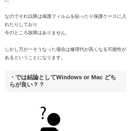
なのでそれ以降は保護フィルムを貼ったり保護ケースに入
れたりしており
今のところ故障はありません。
しかし万が一そうなった場合は修理代が高くなる可能性が
あるということになります。
・では結論としてWindows or Mac どち
らが良い？？