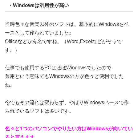
・Windowsは汎用性が高い
当時色々な音楽以外のソフトは、基本的にWindowsをベ
ースとして作られていました。
Officeなどが有名ですね。（Word,Excelなどがそうで
す。）
仕事でも使用するPCはほぼWindowsでしたので
兼用という意味でもWindowsの方が色々と便利でした
ね。
今でもその流れは変わらず、やはりWindowsベースで作
られているソフトは多いです。
色々と1つのパソコンでやりたい方はWindowsが向いてい
ると言えます。