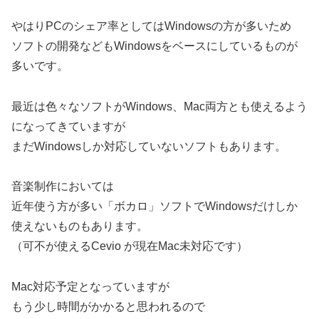
やはりPCのシェア率としてはWindowsの方が多いため
ソフトの開発などもWindowsをベースにしているものが
多いです。
最近は色々なソフトがWindows、Mac両方とも使えるよう
になってきていますが
まだWindowsしか対応していないソフトもあります。
音楽制作においては
近年使う方が多い「ボカロ」ソフトでWindowsだけしか
使えないものもあります。
（可不が使えるCevio が現在Mac未対応です）
Mac対応予定となっていますが
もう少し時間がかかると思われるので