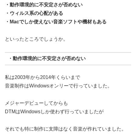
・動作環境的に不安定さが否めない
・ウィルス系の心配がある
・Macでしか使えない音楽ソフトや機材もある
といったところでしょうか。
・動作環境的に不安定さが否めない
私は2003年から2014年くらいまで
音楽制作はWindowsオンリーで行っていました。
メジャーデビューしてからも
DTMはWindowsしか使わず行っていましたが
それでも特に制作に支障はなく音楽が作れていました。