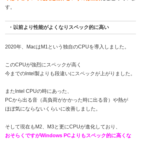
す。
・以前より性能がよくなりスペック的に高い
2020年、MacはM1という独自のCPUを導入しました。
このCPUが強烈にスペックが高く
今までのIntel製よりも段違いにスペックが上がりました。
またIntel CPUの時にあった、
PCから出る音（高負荷がかかった時に出る音）や熱が
ほぼ気にならないくらいに改善しました。
そして現在もM2、M3と更にCPUが進化しており、
おそらくですがWindows PCよりもスペック的に高くな