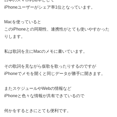
iPhoneユーザーがシェア率1位となっています。
Macを使っていると
このiPhoneとの同期性、連携性がとても使いやすかった
りします。
私は歌詞を主にMacのメモに書いています。
その歌詞を見ながら仮歌を歌ったりするのですが
iPhoneでメモを開くと同じデータが勝手に開きます。
またスケジュールやWebの情報など
iPhoneと色々な情報が共有できているので
何かをするときにとても便利です。