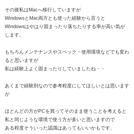
その後私はMacへ移行していますが
WindowsとMac両方とも使った経験から言うと
Windowsはやはり固まったり落ちたりする率が高い気が
します。
もちろんメンテナンスやスペック・使用環境などでも変わ
ると思いますが
私は経験上よく固まったりしていましたね・・
あくまで経験則なので参考程度にしてほしいとは思います
が
ほとんどの方がPCを買ってそのまま使うことを考えると
私と同じような環境で使う方が多いと思いますので
ある程度そういった認識はあってもいいかもです。