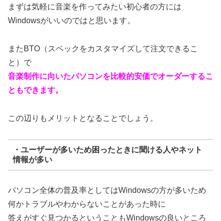
まずは気軽に音楽を作ってみたい初心者の方には
Windowsがいいのではと思います。
またBTO（スペックをカスタマイズして注文できるこ
と）で
音楽制作に向いたパソコンを比較的安価でオーダーするこ
ともできます。
この辺りもメリットとなることでしょう。
・ユーザーが多いため困ったときに聞ける人やネット
情報が多い
パソコン全体の普及率としてはWindowsの方が多いため
何かトラブルやわからないことがあった時に
答えがすぐ見つかるということもWindowsの良いところ