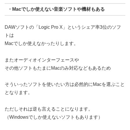
・Macでしか使えない音楽ソフトや機材もある
DAWソフトの「Logic Pro X」というシェア率3位のソフ
トは
Macでしか使えなかったりします。
またオーディオインターフェースや
その他ソフトもたまにMacのみ対応などもあるため
そういったソフトを使いたい方は必然的にMacを選ぶこと
となります。
ただしそれは逆も言えることになります。
（Windowsでしか使えないソフトもあります）