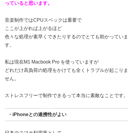
っていると思います。
音楽制作ではCPUスペックは重要で
ここが上がれば上がるほど
色々な処理が素早くできたりするのでとても助かっていま
す。
私は現在M1 Macbook Pro を使っていますが
どれだけ高負荷の処理をかけても全くトラブルが起こりま
せん。
ストレスフリーで制作できるって本当に素敵なことです。
・iPhoneとの連携性がよい
日本のスマホ利用率として