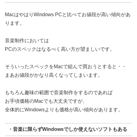
MacはやはりWindows PCと比べてお値段が高い傾向があ
ります。
音楽制作においては
PCのスペックはなるべく高い方が望ましいです。
そういったスペックをMacで組んで買おうとすると・・
まあお値段がかなり高くなってしまいます。
もちろん趣味の範囲で音楽制作をするのであれば
お手頃価格のMacでも大丈夫ですが、
全体的にWindowsよりも価格が高い傾向があります。
・音楽に限らずWindowsでしか使えないソフトもある