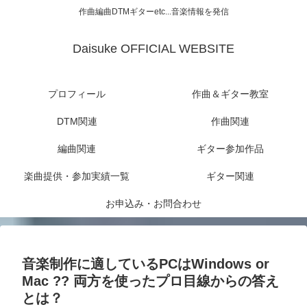
作曲編曲DTMギターetc...音楽情報を発信
Daisuke OFFICIAL WEBSITE
プロフィール
作曲＆ギター教室
DTM関連
作曲関連
編曲関連
ギター参加作品
楽曲提供・参加実績一覧
ギター関連
お申込み・お問合わせ
音楽制作に適しているPCはWindows or
Mac ?? 両方を使ったプロ目線からの答え
とは？