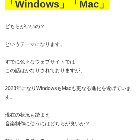
「Windows」「Mac」
どちらがいいの？
というテーマになります。
すでに色々なウェブサイトでは
この話はかなりされておりますが、
2023年になりWindowsもMacも更なる進化を遂げていま
す。
現在の状況も踏まえ
音楽制作に使うにはどちらが良いか？