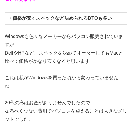
・価格が安くスペックなど決められるBTOも多い
Windowsも色々なメーカーからパソコン販売されていま
すが
DellやHPなど、スペックを決めてオーダーしてもMacと
比べて価格がかなり安くなると思います。
これは私がWindowsを買った頃から変わっていません
ね。
20代の私はお金がありませんでしたので
なるべく少ない費用でパソコンを買えることは大きなメリ
ットでした。