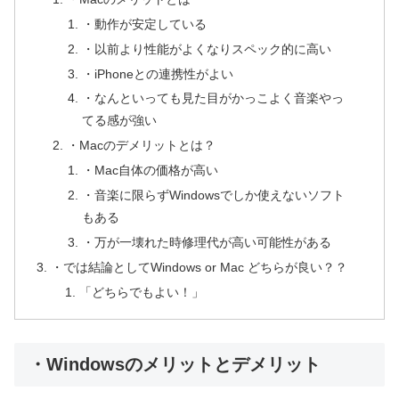
・動作が安定している
・以前より性能がよくなりスペック的に高い
・iPhoneとの連携性がよい
・なんといっても見た目がかっこよく音楽やっ
てる感が強い
・Macのデメリットとは？
・Mac自体の価格が高い
・音楽に限らずWindowsでしか使えないソフト
もある
・万が一壊れた時修理代が高い可能性がある
・では結論としてWindows or Mac どちらが良い？？
「どちらでもよい！」
・Windowsのメリットとデメリット