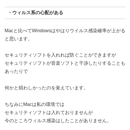
・ウィルス系の心配がある
Macと比べてWindowsはやはりウイルス感染確率が上がる
と思います。
セキュリティソフトを入れれば防ぐことができますが
セキュリティソフトが音楽ソフトと干渉したりすることも
あったりで
何かと煩わしかったのを覚えています。
ちなみにMacは私の環境では
セキュリティソフトは入れておりませんが
今のところウィルス感染はしたことがありません。