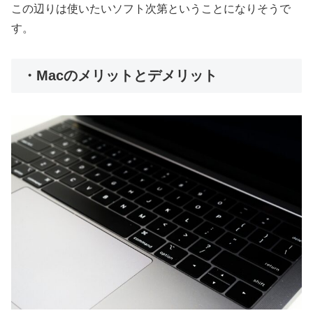
この辺りは使いたいソフト次第ということになりそうで
す。
・Macのメリットとデメリット