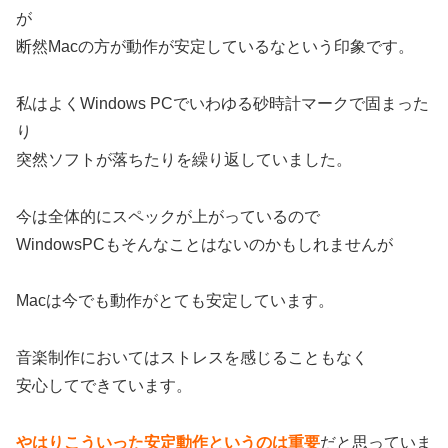
が
断然Macの方が動作が安定しているなという印象です。
私はよくWindows PCでいわゆる砂時計マークで固まった
り
突然ソフトが落ちたりを繰り返していました。
今は全体的にスペックが上がっているので
WindowsPCもそんなことはないのかもしれませんが
Macは今でも動作がとても安定しています。
音楽制作においてはストレスを感じることもなく
安心してできています。
やはりこういった安定動作というのは重要
だと思っていま