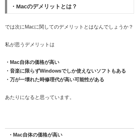
・Macのデメリットとは？
では次にMacに関してのデメリットとはなんでしょうか？
私が思うデメリットは
・Mac自体の価格が高い
・音楽に限らずWindowsでしか使えないソフトもある
・万が一壊れた時修理代が高い可能性がある
あたりになると思っています。
・Mac自体の価格が高い