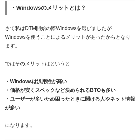
・Windowsのメリットとは？
さて私はDTM開始の際Windowsを選びましたが
Windowsを使うことによるメリットがあったからとなり
ます。
ではそのメリットはというと
・Windowsは汎用性が高い
・価格が安くスペックなど決められるBTOも多い
・ユーザーが多いため困ったときに聞ける人やネット情報
が多い
になります。