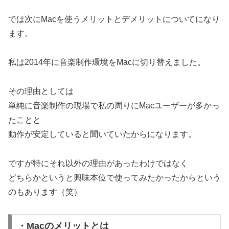
では次にMacを使うメリットとデメリットについてになり
ます。
私は2014年に音楽制作環境をMacに切り替えました。
その理由としては
単純に音楽制作の現場で私の周りにMacユーザーが多かっ
たことと
動作が安定していると聞いていたからになります。
ですが特にそれ以外の理由があったわけではなく
どちらかというと興味本位で使ってみたかったからという
のもあります（笑）
・Macのメリットとは