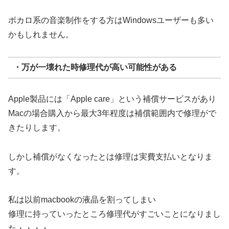
ボカロ系の音楽制作をする方はWindowsユーザーも多い
かもしれません。
・万が一壊れた時修理代が高い可能性がある
Apple製品には「Apple care」という補償サービスがあり
Macの場合購入から最大3年程度は補償範囲内で修理がで
きたりします。
しかし補償がなくなったとは修理は実費支払いとなりま
す。
私は以前macbookの液晶を割ってしまい
修理に持っていったところ修理代がすごいことになりまし
た・・・・