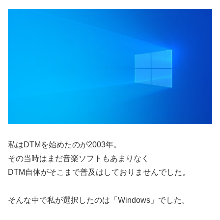
私はDTMを始めたのが2003年。
その当時はまだ音楽ソフトもあまりなく
DTM自体がそこまで普及はしておりませんでした。
そんな中で私が選択したのは「Windows」でした。