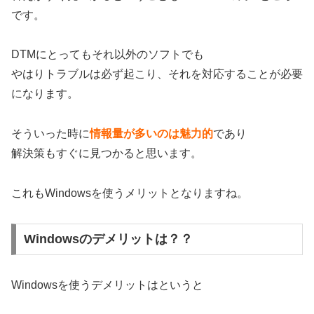
です。
DTMにとってもそれ以外のソフトでも
やはりトラブルは必ず起こり、それを対応することが必要
になります。
そういった時に
情報量が多いのは魅力的
であり
解決策もすぐに見つかると思います。
これもWindowsを使うメリットとなりますね。
Windowsのデメリットは？？
Windowsを使うデメリットはというと