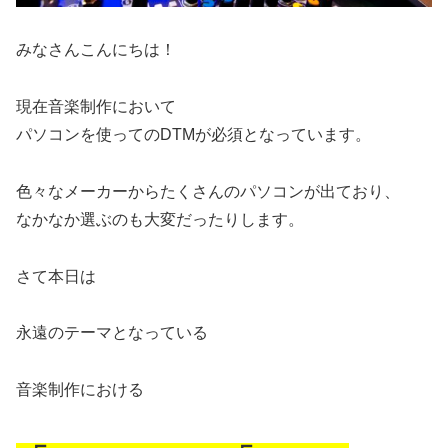
みなさんこんにちは！
現在音楽制作において
パソコンを使ってのDTMが必須となっています。
色々なメーカーからたくさんのパソコンが出ており、
なかなか選ぶのも大変だったりします。
さて本日は
永遠のテーマとなっている
音楽制作における