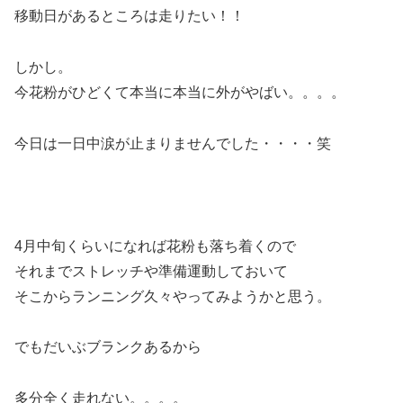
移動日があるところは走りたい！！
しかし。
今花粉がひどくて本当に本当に外がやばい。。。。
今日は一日中涙が止まりませんでした・・・・笑
4月中旬くらいになれば花粉も落ち着くので
それまでストレッチや準備運動しておいて
そこからランニング久々やってみようかと思う。
でもだいぶブランクあるから
多分全く走れない。。。。