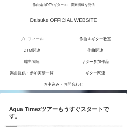
作曲編曲DTMギターetc...音楽情報を発信
Daisuke OFFICIAL WEBSITE
プロフィール
作曲＆ギター教室
DTM関連
作曲関連
編曲関連
ギター参加作品
楽曲提供・参加実績一覧
ギター関連
お申込み・お問合わせ
Aqua Timezツアーもうすぐスタートで
す。