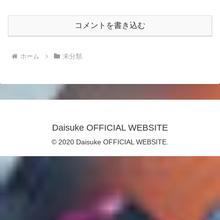
コメントを書き込む
ホーム
未分類
Daisuke OFFICIAL WEBSITE
© 2020 Daisuke OFFICIAL WEBSITE.