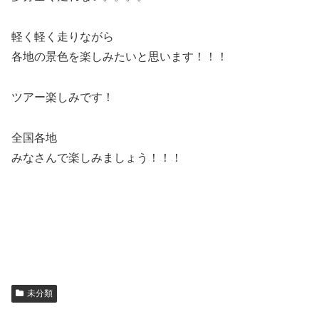
軽く軽く走りながら
各地の景色を楽しみたいと思います！！！
ツアー楽しみです！
全国各地
みなさんで楽しみましょう！！！
未分類