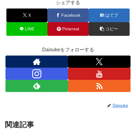
シェアする
X
Facebook
はてブ
LINE
Pinterest
コピー
Daisukeをフォローする
Daisuke
関連記事