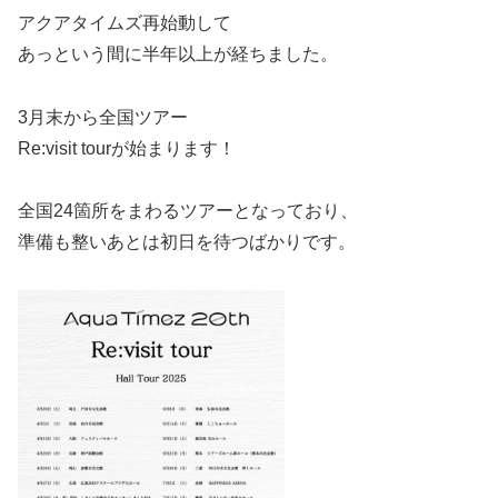
アクアタイムズ再始動して
あっという間に半年以上が経ちました。
3月末から全国ツアー
Re:visit tourが始まります！
全国24箇所をまわるツアーとなっており、
準備も整いあとは初日を待つばかりです。