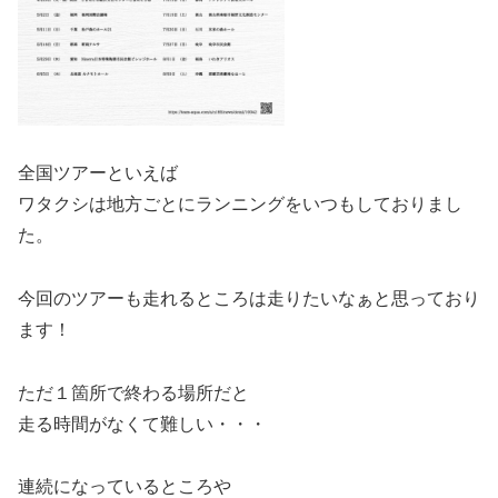
全国ツアーといえば
ワタクシは地方ごとにランニングをいつもしておりまし
た。
今回のツアーも走れるところは走りたいなぁと思っており
ます！
ただ１箇所で終わる場所だと
走る時間がなくて難しい・・・
連続になっているところや