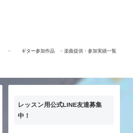
ギター参加作品
楽曲提供・参加実績一覧
レッスン用公式LINE友達募集
中！