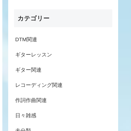
カテゴリー
DTM関連
ギターレッスン
ギター関連
レコーディング関連
作詞作曲関連
日々雑感
未分類