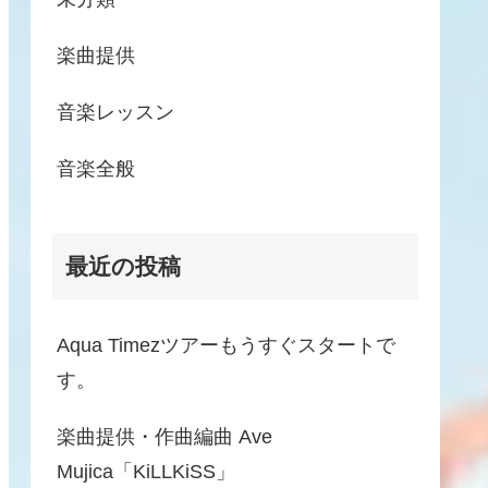
楽曲提供
音楽レッスン
音楽全般
最近の投稿
Aqua Timezツアーもうすぐスタートで
す。
楽曲提供・作曲編曲 Ave
Mujica「KiLLKiSS」