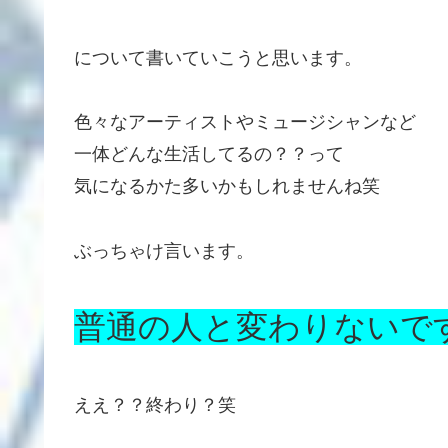
について書いていこうと思います。
色々なアーティストやミュージシャンなど
一体どんな生活してるの？？って
気になるかた多いかもしれませんね笑
ぶっちゃけ言います。
普通の人と変わりないで
ええ？？終わり？笑