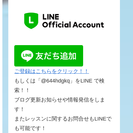
ご登録はこちらをクリック！！
もしくは「@644hdgkq」をLINE で検
索！！
ブログ更新お知らせや情報発信をしま
す！
またレッスンに関するお問合せもLINEで
も可能です！