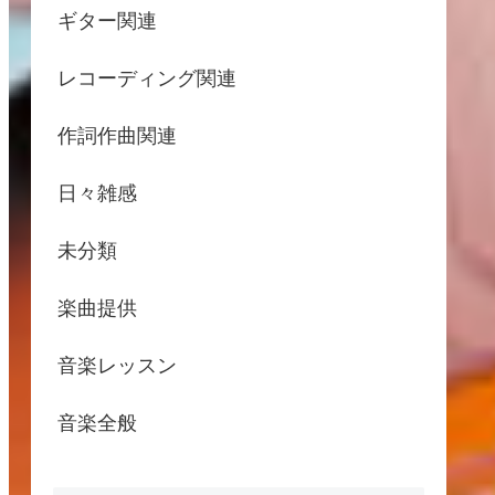
ギター関連
レコーディング関連
作詞作曲関連
日々雑感
未分類
楽曲提供
音楽レッスン
音楽全般