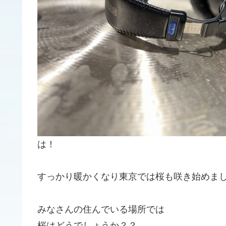
は！
すっかり暖かくなり東京では桜も咲き始めま
みなさんの住んでいる場所では
桜はどうでしょうか？？