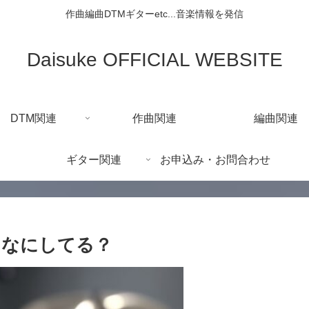
作曲編曲DTMギターetc...音楽情報を発信
Daisuke OFFICIAL WEBSITE
DTM関連
作曲関連
編曲関連
ギター関連
お申込み・お問合わせ
トなにしてる？