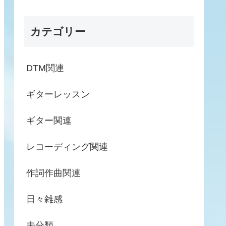
カテゴリー
DTM関連
ギターレッスン
ギター関連
レコーディング関連
作詞作曲関連
日々雑感
未分類