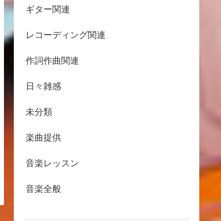
ギター関連
レコーディング関連
作詞作曲関連
日々雑感
未分類
楽曲提供
音楽レッスン
音楽全般