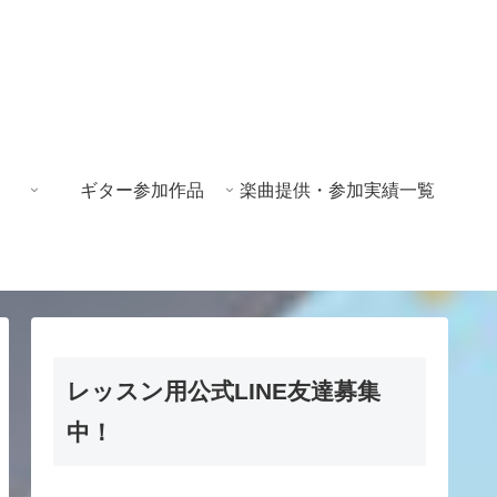
ギター参加作品
楽曲提供・参加実績一覧
レッスン用公式LINE友達募集
中！