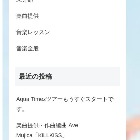
楽曲提供
音楽レッスン
音楽全般
最近の投稿
Aqua Timezツアーもうすぐスタートで
す。
楽曲提供・作曲編曲 Ave
Mujica「KiLLKiSS」