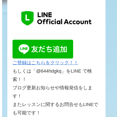
ご登録はこちらをクリック！！
もしくは「@644hdgkq」をLINE で検
索！！
ブログ更新お知らせや情報発信をしま
す！
またレッスンに関するお問合せもLINEで
も可能です！