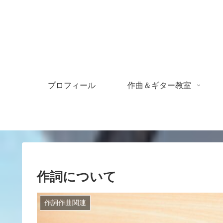
プロフィール
作曲＆ギター教室
作詞について
作詞作曲関連