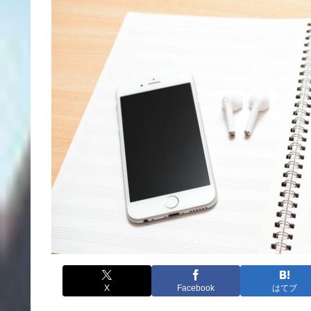
X
Facebook
はてブ