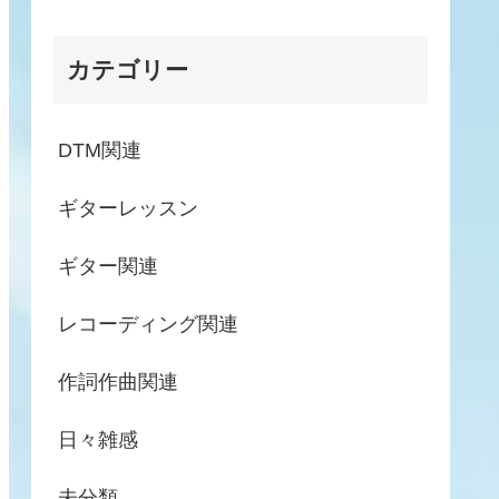
カテゴリー
DTM関連
ギターレッスン
ギター関連
レコーディング関連
作詞作曲関連
日々雑感
未分類