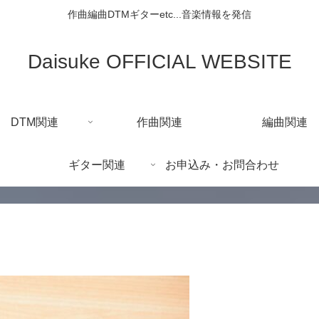
作曲編曲DTMギターetc...音楽情報を発信
Daisuke OFFICIAL WEBSITE
DTM関連
作曲関連
編曲関連
ギター関連
お申込み・お問合わせ