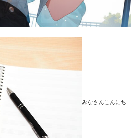
みなさんこんにち