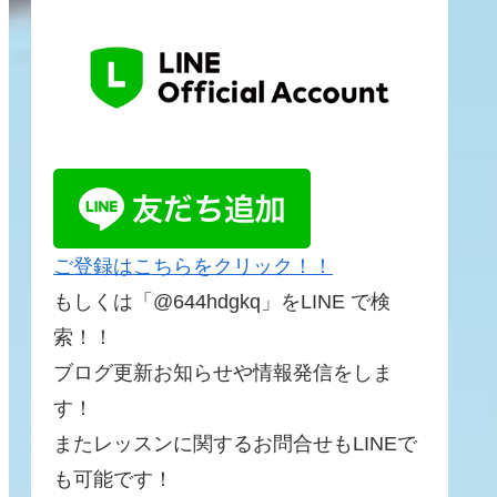
ご登録はこちらをクリック！！
もしくは「@644hdgkq」をLINE で検
索！！
ブログ更新お知らせや情報発信をしま
す！
またレッスンに関するお問合せもLINEで
も可能です！