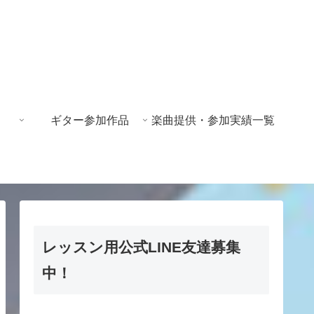
ギター参加作品
楽曲提供・参加実績一覧
レッスン用公式LINE友達募集
中！