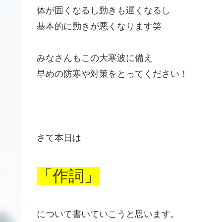
体が固くなるし動きも遅くなるし
基本的に動きが悪くなります笑
みなさんもこの大寒波に備え
早めの防寒や対策をとってください！
さて本日は
「作詞」
について書いていこうと思います。