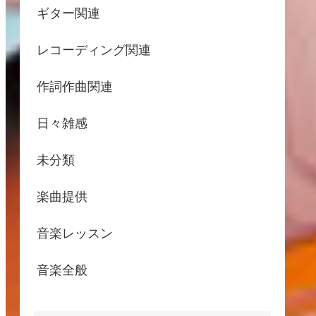
ギター関連
レコーディング関連
作詞作曲関連
日々雑感
未分類
楽曲提供
音楽レッスン
音楽全般