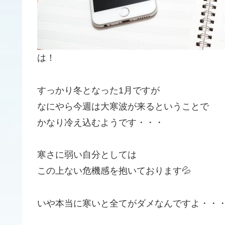
は！
すっかり冬となった1月ですが
なにやら今週は大寒波が来るということで
かなり冷え込むようです・・・
寒さに弱い自分としては
この上ない危機感を抱いております💦
いや本当に寒いと全てがダメなんですよ・・