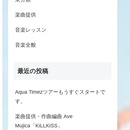
楽曲提供
音楽レッスン
音楽全般
最近の投稿
Aqua Timezツアーもうすぐスタートで
す。
楽曲提供・作曲編曲 Ave
Mujica「KiLLKiSS」