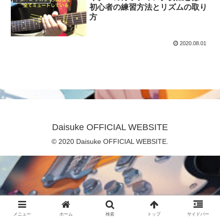
初心者の練習方法とリズムの取り
方
2020.08.01
Daisuke OFFICIAL WEBSITE
© 2020 Daisuke OFFICIAL WEBSITE.
メニュー
ホーム
検索
トップ
サイドバー