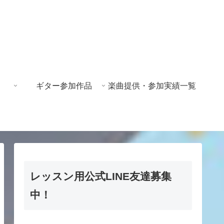
ギター参加作品
楽曲提供・参加実績一覧
レッスン用公式LINE友達募集
中！