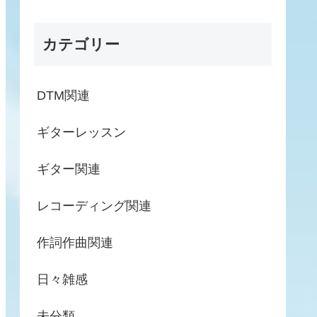
カテゴリー
DTM関連
ギターレッスン
ギター関連
レコーディング関連
作詞作曲関連
日々雑感
未分類