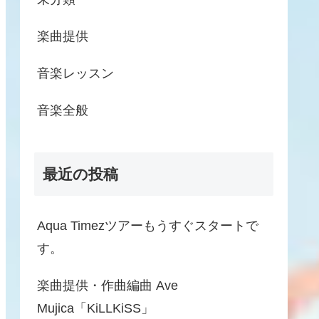
楽曲提供
音楽レッスン
音楽全般
最近の投稿
Aqua Timezツアーもうすぐスタートで
す。
楽曲提供・作曲編曲 Ave
Mujica「KiLLKiSS」