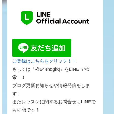
ご登録はこちらをクリック！！
もしくは「@644hdgkq」をLINE で検
索！！
ブログ更新お知らせや情報発信をしま
す！
またレッスンに関するお問合せもLINEで
も可能です！