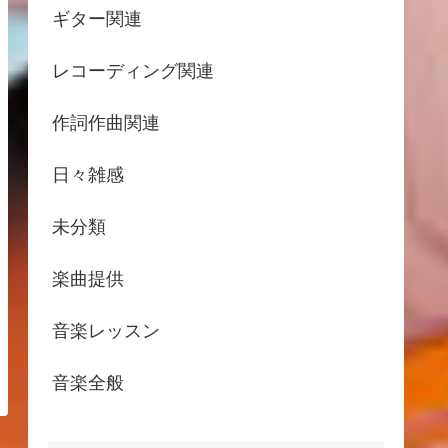
ギター関連
レコーディング関連
作詞作曲関連
日々雑感
未分類
楽曲提供
音楽レッスン
音楽全般