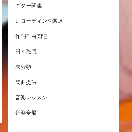
ギター関連
レコーディング関連
作詞作曲関連
日々雑感
未分類
楽曲提供
音楽レッスン
音楽全般