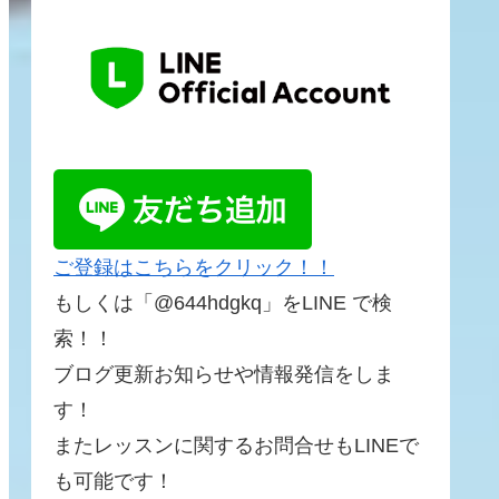
ご登録はこちらをクリック！！
もしくは「@644hdgkq」をLINE で検
索！！
ブログ更新お知らせや情報発信をしま
す！
またレッスンに関するお問合せもLINEで
も可能です！