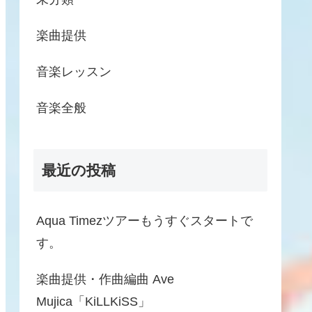
楽曲提供
音楽レッスン
音楽全般
最近の投稿
Aqua Timezツアーもうすぐスタートで
す。
楽曲提供・作曲編曲 Ave
Mujica「KiLLKiSS」