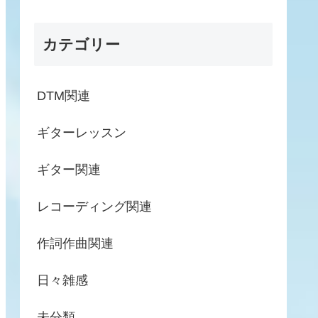
カテゴリー
DTM関連
ギターレッスン
ギター関連
レコーディング関連
作詞作曲関連
日々雑感
未分類