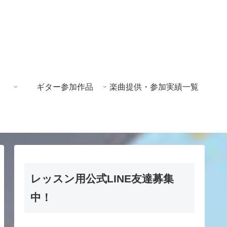
ギター参加作品
楽曲提供・参加実績一覧
レッスン用公式LINE友達募集
中！